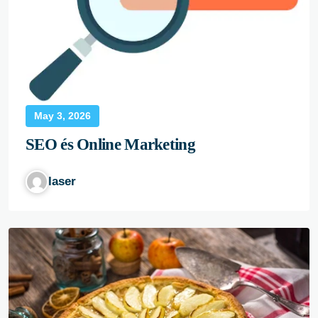
May 3, 2026
SEO és Online Marketing
laser