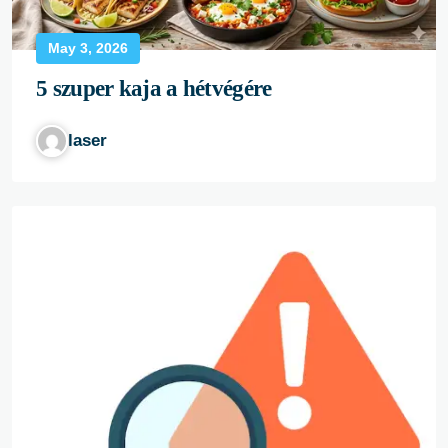
May 3, 2026
5 szuper kaja a hétvégére
laser