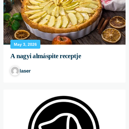
May 3, 2026
A nagyi almáspite receptje
laser