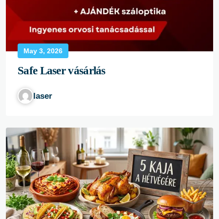
May 3, 2026
Safe Laser vásárlás
laser