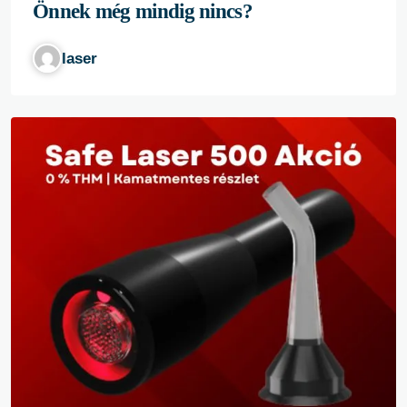
Önnek még mindig nincs?
laser